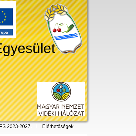
Egyesület
FS 2023-2027.
Elérhetőségek