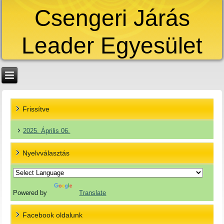
Csengeri Járás
Leader Egyesület
Frissítve
2025. Április 06.
Nyelvválasztás
Powered by
Translate
Facebook oldalunk