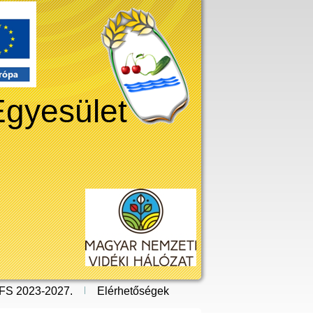
Egyesület
FS 2023-2027.
Elérhetőségek