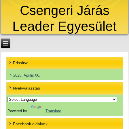
Csengeri Járás
Leader Egyesület
Frissítve
2025. Április 06.
Nyelvválasztás
Powered by
Translate
Facebook oldalunk