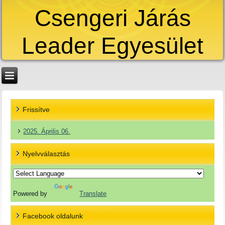
Csengeri Járás
Leader Egyesület
Frissítve
2025. Április 06.
Nyelvválasztás
Powered by
Translate
Facebook oldalunk