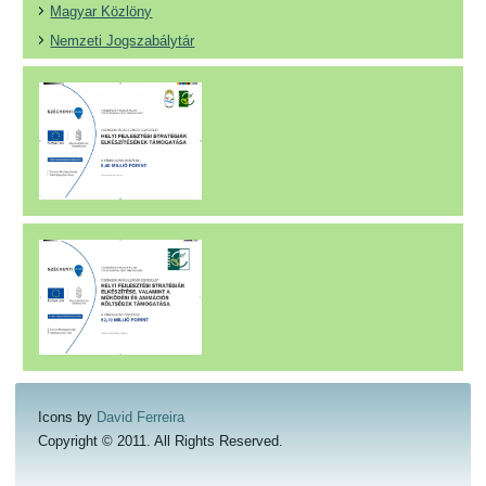
Magyar Közlöny
Nemzeti Jogszabálytár
Icons by
David Ferreira
Copyright © 2011. All Rights Reserved.