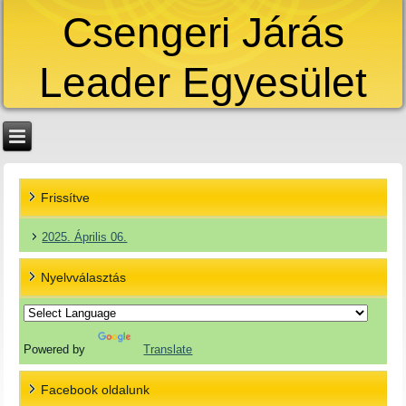
Csengeri Járás
Leader Egyesület
Frissítve
2025. Április 06.
Nyelvválasztás
Powered by
Translate
Facebook oldalunk