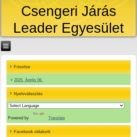
Csengeri Járás
Leader Egyesület
Frissítve
2025. Április 06.
Nyelvválasztás
Powered by
Translate
Facebook oldalunk