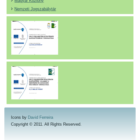
Magyar Közlöny
Nemzeti Jogszabálytár
Icons by
David Ferreira
Copyright © 2011. All Rights Reserved.