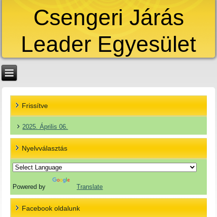
Csengeri Járás
Leader Egyesület
Frissítve
2025. Április 06.
Nyelvválasztás
Powered by
Translate
Facebook oldalunk