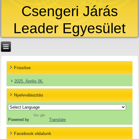
Csengeri Járás
Leader Egyesület
Frissítve
2025. Április 06.
Nyelvválasztás
Powered by
Translate
Facebook oldalunk