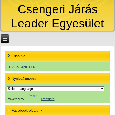
Csengeri Járás
Leader Egyesület
Frissítve
2025. Április 06.
Nyelvválasztás
Powered by
Translate
Facebook oldalunk