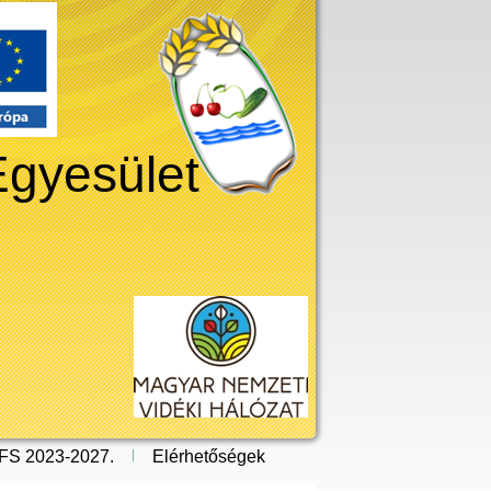
Egyesület
FS 2023-2027.
Elérhetőségek