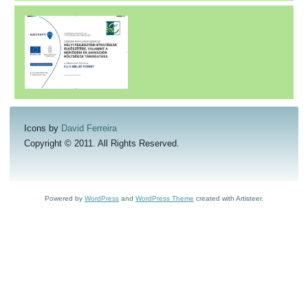
Icons by
David Ferreira
Copyright © 2011. All Rights Reserved.
Powered by
WordPress
and
WordPress Theme
created with Artisteer.