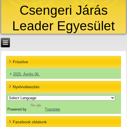
Csengeri Járás
Leader Egyesület
Frissítve
2025. Április 06.
Nyelvválasztás
Powered by
Translate
Facebook oldalunk