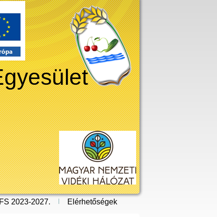
Egyesület
FS 2023-2027.
Elérhetőségek