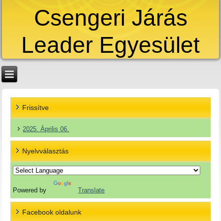
Csengeri Járás
Leader Egyesület
Frissítve
2025. Április 06.
Nyelvválasztás
Powered by
Translate
Facebook oldalunk