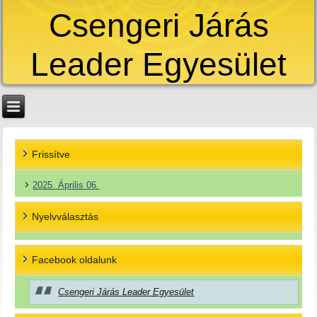
Csengeri Járás
Leader Egyesület
Frissítve
2025. Április 06.
Nyelvválasztás
Facebook oldalunk
Csengeri Járás Leader Egyesület