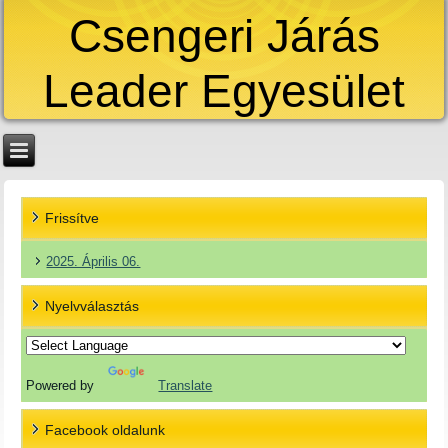
Csengeri Járás
Leader Egyesület
Frissítve
2025. Április 06.
Nyelvválasztás
Powered by
Translate
Facebook oldalunk