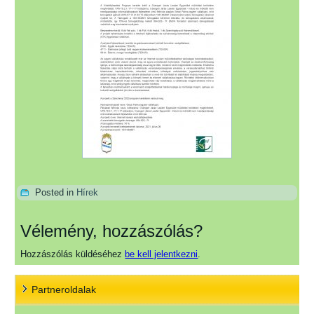
Posted in
Hírek
Vélemény, hozzászólás?
Hozzászólás küldéséhez
be kell jelentkezni
.
Partneroldalak