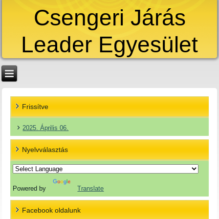
Csengeri Járás
Leader Egyesület
Frissítve
2025. Április 06.
Nyelvválasztás
Powered by
Translate
Facebook oldalunk