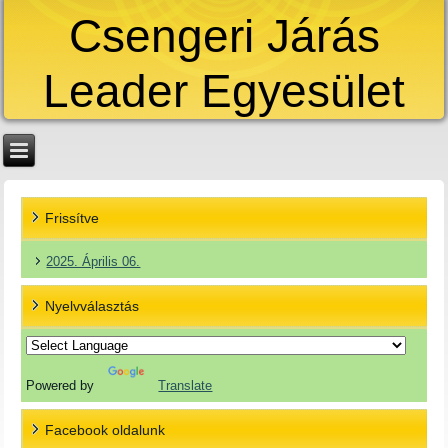
Csengeri Járás
Leader Egyesület
Frissítve
2025. Április 06.
Nyelvválasztás
Powered by
Translate
Facebook oldalunk