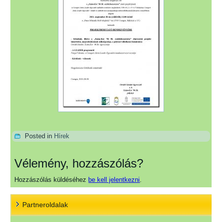
Posted in
Hírek
Vélemény, hozzászólás?
Hozzászólás küldéséhez
be kell jelentkezni
.
Partneroldalak