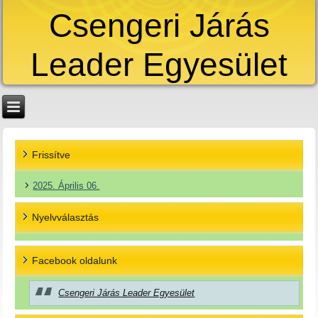
Csengeri Járás
Leader Egyesület
Frissítve
2025. Április 06.
Nyelvválasztás
Facebook oldalunk
Csengeri Járás Leader Egyesület