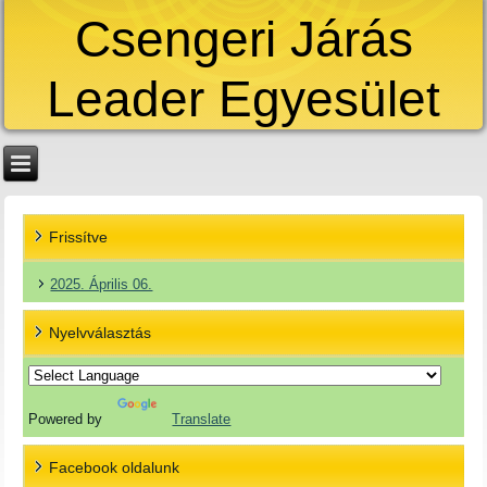
Csengeri Járás
Leader Egyesület
Frissítve
2025. Április 06.
Nyelvválasztás
Powered by
Translate
Facebook oldalunk