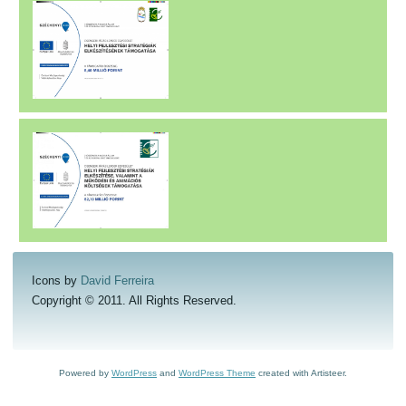
Icons by
David Ferreira
Copyright © 2011. All Rights Reserved.
Powered by
WordPress
and
WordPress Theme
created with Artisteer.