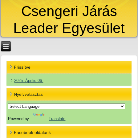
Csengeri Járás
Leader Egyesület
Frissítve
2025. Április 06.
Nyelvválasztás
Powered by
Translate
Facebook oldalunk