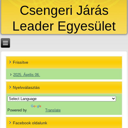
Csengeri Járás
Leader Egyesület
Frissítve
2025. Április 06.
Nyelvválasztás
Powered by
Translate
Facebook oldalunk