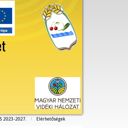
et
S 2023-2027.
Elérhetőségek