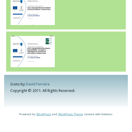
Icons by
David Ferreira
Copyright © 2011. All Rights Reserved.
Powered by
WordPress
and
WordPress Theme
created with Artisteer.