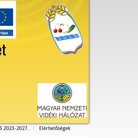
et
S 2023-2027.
Elérhetőségek