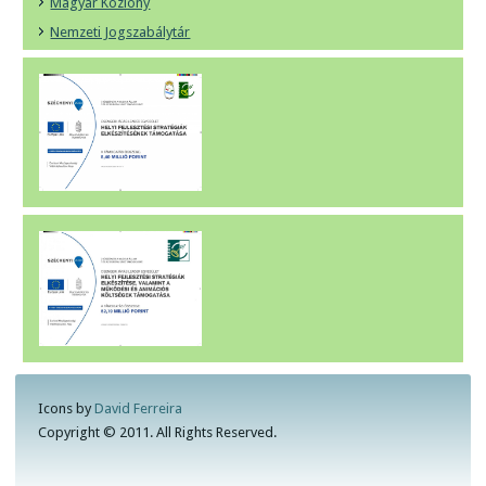
Magyar Közlöny
Nemzeti Jogszabálytár
Icons by
David Ferreira
Copyright © 2011. All Rights Reserved.