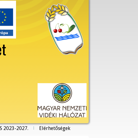
et
S 2023-2027.
Elérhetőségek