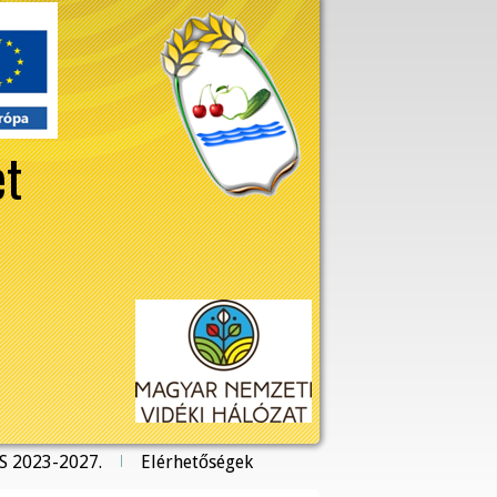
et
S 2023-2027.
Elérhetőségek