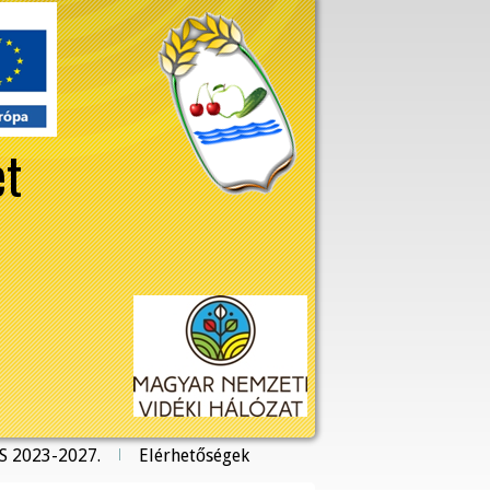
et
S 2023-2027.
Elérhetőségek