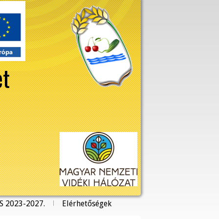
et
S 2023-2027.
Elérhetőségek