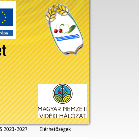
et
S 2023-2027.
Elérhetőségek