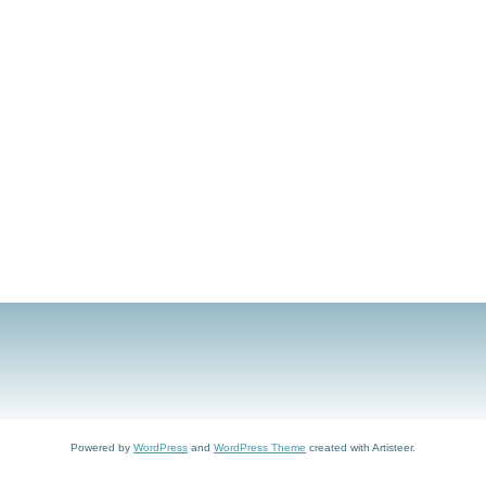
Powered by
WordPress
and
WordPress Theme
created with Artisteer.