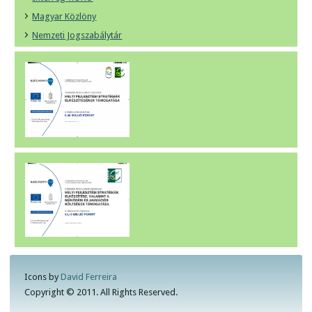
Magyar Közlöny
Nemzeti Jogszabálytár
Icons by
David Ferreira
Copyright © 2011. All Rights Reserved.