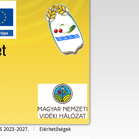
et
S 2023-2027.
Elérhetőségek