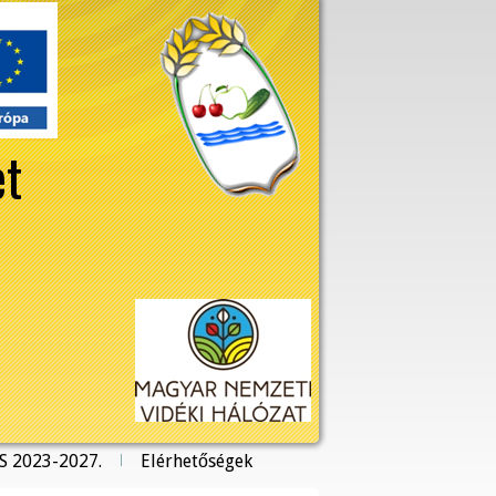
et
S 2023-2027.
Elérhetőségek