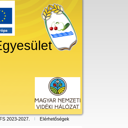
Egyesület
FS 2023-2027.
Elérhetőségek